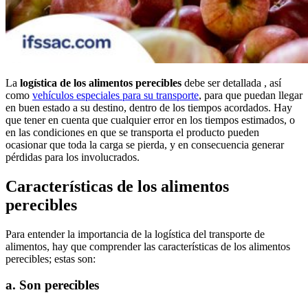
La
logística de los alimentos perecibles
debe ser detallada , así
como
vehículos especiales para su transporte
, para que puedan llegar
en buen estado a su destino, dentro de los tiempos acordados. Hay
que tener en cuenta que cualquier error en los tiempos estimados, o
en las condiciones en que se transporta el producto pueden
ocasionar que toda la carga se pierda, y en consecuencia generar
pérdidas para los involucrados.
Características de los alimentos
perecibles
Para entender la importancia de la logística del transporte de
alimentos, hay que comprender las características de los alimentos
perecibles; estas son:
a. Son perecibles