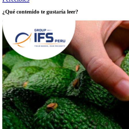
¿Qué contenido te gustaría leer?