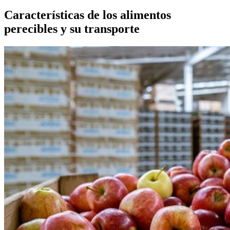
Características de los alimentos
perecibles y su transporte