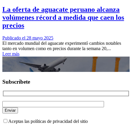
La oferta de aguacate peruano alcanza
volúmenes récord a medida que caen los
precios
Publicado el 28 mayo 2025
El mercado mundial del aguacate experimentó cambios notables
tanto en volumen como en precios durante la semana 20,...
Leer más
Subscríbete
Aceptas las políticas de privacidad del sitio