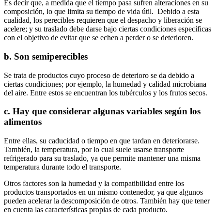
Es decir que, a medida que el tiempo pasa sufren alteraciones en su
composición, lo que limita su tiempo de vida útil. Debido a esta
cualidad, los perecibles requieren que el despacho y liberación se
acelere; y su traslado debe darse bajo ciertas condiciones específicas
con el objetivo de evitar que se echen a perder o se deterioren.
b. Son semiperecibles
Se trata de productos cuyo proceso de deterioro se da debido a
ciertas condiciones; por ejemplo, la humedad y calidad microbiana
del aire. Entre estos se encuentran los tubérculos y los frutos secos.
c. Hay que considerar algunas variables según los
alimentos
Entre ellas, su caducidad o tiempo en que tardan en deteriorarse.
También, la temperatura, por lo cual suele usarse transporte
refrigerado para su traslado, ya que permite mantener una misma
temperatura durante todo el transporte.
Otros factores son la humedad y la compatibilidad entre los
productos transportados en un mismo contenedor, ya que algunos
pueden acelerar la descomposición de otros. También hay que tener
en cuenta las características propias de cada producto.