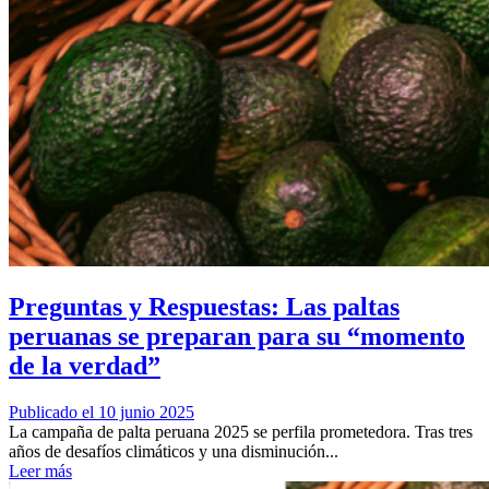
Preguntas y Respuestas: Las paltas
peruanas se preparan para su “momento
de la verdad”
Publicado el 10 junio 2025
La campaña de palta peruana 2025 se perfila prometedora. Tras tres
años de desafíos climáticos y una disminución...
Leer más