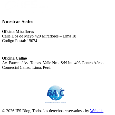
Nuestras Sedes
Oficina Miraflores
Calle Dos de Mayo 420 Miraflores – Lima 18
Código Postal: 15074
Oficina Callao
Av. Faucett / Av. Tomas. Valle Nro. S/N Int. 403 Centro Aéreo
Comercial Callao. Lima. Perú.
© 2026 IFS Blog, Todos los derechos reservados - by
Webtilia