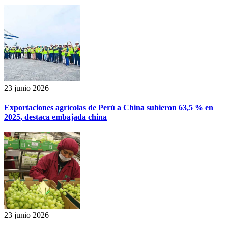
23 junio 2026
Exportaciones agrícolas de Perú a China subieron 63,5 % en
2025, destaca embajada china
23 junio 2026