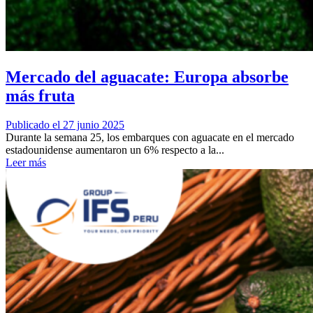
Mercado del aguacate: Europa absorbe
más fruta
Publicado el 27 junio 2025
Durante la semana 25, los embarques con aguacate en el mercado
estadounidense aumentaron un 6% respecto a la...
Leer más