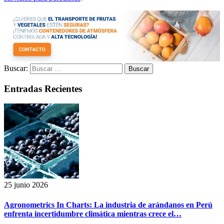
Buscar:
Entradas Recientes
25 junio 2026
Agronometrics In Charts: La industria de arándanos en Perú
enfrenta incertidumbre climática mientras crece el…