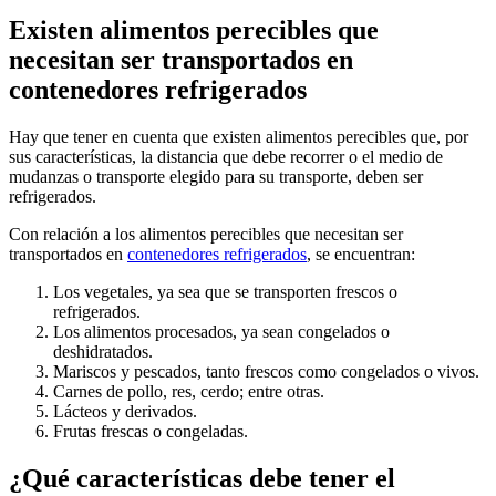
Existen alimentos perecibles que
necesitan ser transportados en
contenedores refrigerados
Hay que tener en cuenta que existen alimentos perecibles que, por
sus características, la distancia que debe recorrer o el medio de
mudanzas o transporte elegido para su transporte, deben ser
refrigerados.
Con relación a los alimentos perecibles que necesitan ser
transportados en
contenedores refrigerados
, se encuentran:
Los vegetales, ya sea que se transporten frescos o
refrigerados.
Los alimentos procesados, ya sean congelados o
deshidratados.
Mariscos y pescados, tanto frescos como congelados o vivos.
Carnes de pollo, res, cerdo; entre otras.
Lácteos y derivados.
Frutas frescas o congeladas.
¿Qué características debe tener el