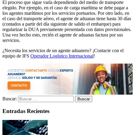
El proceso que sigue varía dependiendo del medio de transporte
elegido. Por ejemplo, en el caso de carga marítima se debe pagar a
los agentes marítimos por los servicios portuarios. Por otro lado, en
el caso del transporte aéreo, el agente de aduanas tiene hasta 30 días
(contados a partir del día siguiente de salido el embarque) para
regularizar la DUA previamente presentada con datos provisionales.
Una vez hecho esto, recién el agente de aduanas factura por sus
servicios.
¿Necesita los servicios de un agente aduanero? ¡Contacte con el
equipo de IFS
Operador Logístico Internacional
!
Buscar:
Entradas Recientes