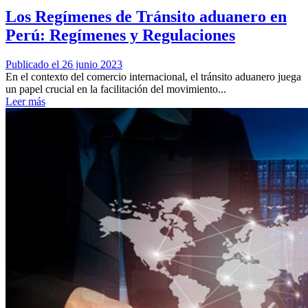
Los Regímenes de Tránsito aduanero en
Perú: Regímenes y Regulaciones
Publicado el 26 junio 2023
En el contexto del comercio internacional, el tránsito aduanero juega
un papel crucial en la facilitación del movimiento...
Leer más