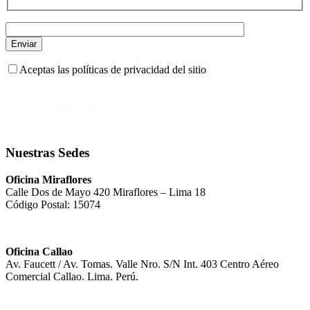
Aceptas las políticas de privacidad del sitio
Nuestras Sedes
Oficina Miraflores
Calle Dos de Mayo 420 Miraflores – Lima 18
Código Postal: 15074
Oficina Callao
Av. Faucett / Av. Tomas. Valle Nro. S/N Int. 403 Centro Aéreo
Comercial Callao. Lima. Perú.