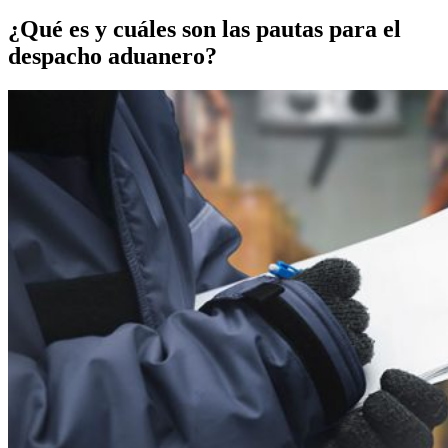
¿Qué es y cuáles son las pautas para el
despacho aduanero?