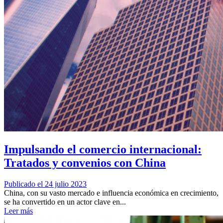
Impulsando el comercio internacional:
Tratados y convenios con China
Publicado el 24 julio 2023
China, con su vasto mercado e influencia económica en crecimiento,
se ha convertido en un actor clave en...
Leer más