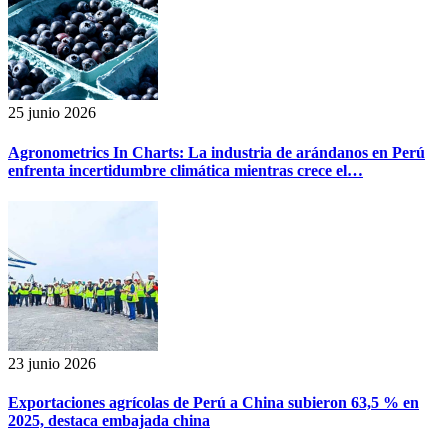
25 junio 2026
Agronometrics In Charts: La industria de arándanos en Perú
enfrenta incertidumbre climática mientras crece el…
23 junio 2026
Exportaciones agrícolas de Perú a China subieron 63,5 % en
2025, destaca embajada china