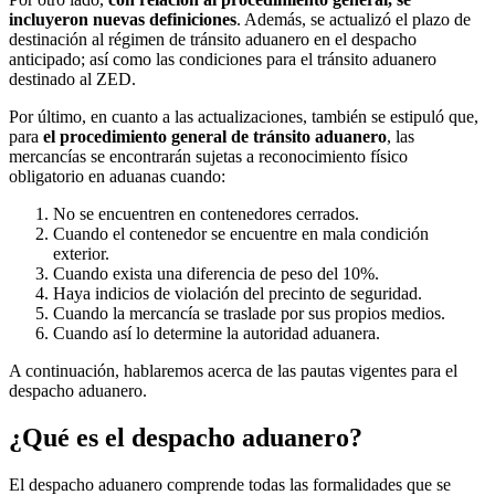
incluyeron nuevas definiciones
. Además, se actualizó el plazo de
destinación al régimen de tránsito aduanero en el despacho
anticipado; así como las condiciones para el tránsito aduanero
destinado al ZED.
Por último, en cuanto a las actualizaciones, también se estipuló que,
para
el procedimiento general de tránsito aduanero
, las
mercancías se encontrarán sujetas a reconocimiento físico
obligatorio en aduanas cuando:
No se encuentren en contenedores cerrados.
Cuando el contenedor se encuentre en mala condición
exterior.
Cuando exista una diferencia de peso del 10%.
Haya indicios de violación del precinto de seguridad.
Cuando la mercancía se traslade por sus propios medios.
Cuando así lo determine la autoridad aduanera.
A continuación, hablaremos acerca de las pautas vigentes para el
despacho aduanero.
¿Qué es el despacho aduanero?
El despacho aduanero comprende todas las formalidades que se