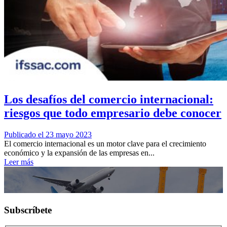
Los desafíos del comercio internacional:
riesgos que todo empresario debe conocer
Publicado el 23 mayo 2023
El comercio internacional es un motor clave para el crecimiento
económico y la expansión de las empresas en...
Leer más
Subscríbete