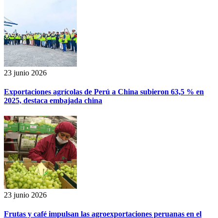
23 junio 2026
Exportaciones agrícolas de Perú a China subieron 63,5 % en
2025, destaca embajada china
23 junio 2026
Frutas y café impulsan las agroexportaciones peruanas en el