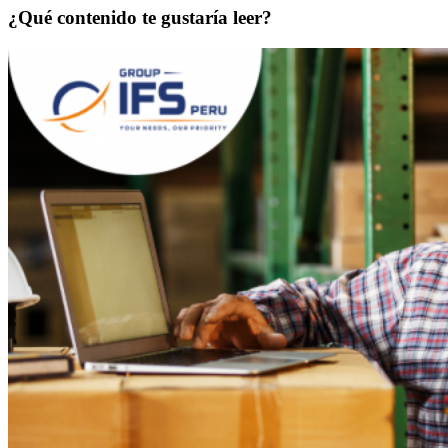
¿Qué contenido te gustaría leer?