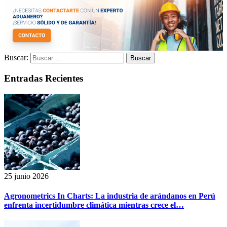
Buscar:
Entradas Recientes
25 junio 2026
Agronometrics In Charts: La industria de arándanos en Perú
enfrenta incertidumbre climática mientras crece el…