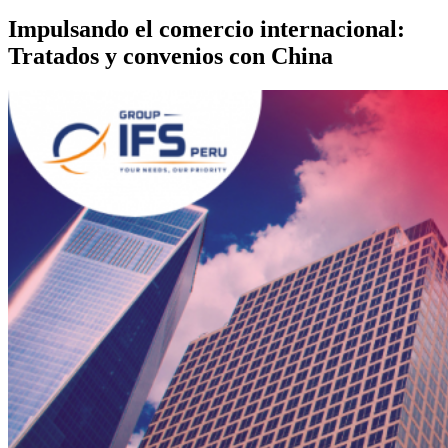
Impulsando el comercio internacional:
Tratados y convenios con China