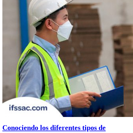
Conociendo los diferentes tipos de