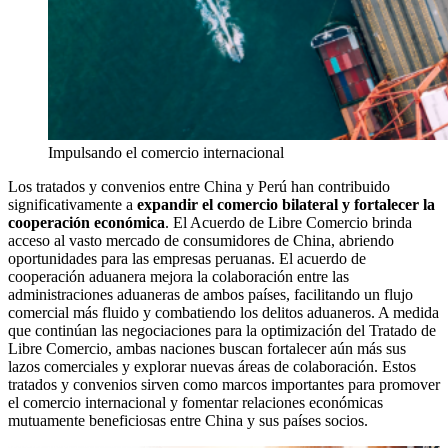
Impulsando el comercio internacional
Los tratados y convenios entre China y Perú han contribuido
significativamente a
expandir el comercio bilateral y fortalecer la
cooperación económica
. El Acuerdo de Libre Comercio brinda
acceso al vasto mercado de consumidores de China, abriendo
oportunidades para las empresas peruanas. El acuerdo de
cooperación aduanera mejora la colaboración entre las
administraciones aduaneras de ambos países, facilitando un flujo
comercial más fluido y combatiendo los delitos aduaneros. A medida
que continúan las negociaciones para la optimización del Tratado de
Libre Comercio, ambas naciones buscan fortalecer aún más sus
lazos comerciales y explorar nuevas áreas de colaboración. Estos
tratados y convenios sirven como marcos importantes para promover
el comercio internacional y fomentar relaciones económicas
mutuamente beneficiosas entre China y sus países socios.