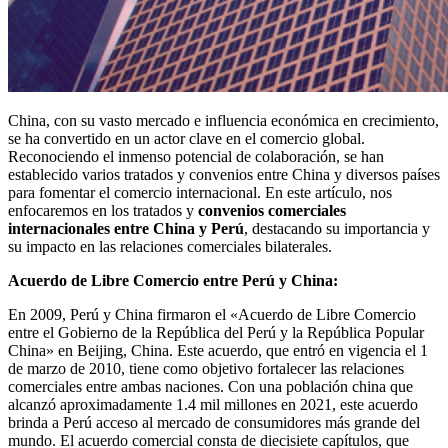
China, con su vasto mercado e influencia económica en crecimiento,
se ha convertido en un actor clave en el comercio global.
Reconociendo el inmenso potencial de colaboración, se han
establecido varios tratados y convenios entre China y diversos países
para fomentar el comercio internacional. En este artículo, nos
enfocaremos en los tratados y
convenios comerciales
internacionales entre China y Perú
, destacando su importancia y
su impacto en las relaciones comerciales bilaterales.
Acuerdo de Libre Comercio entre Perú y China:
En 2009, Perú y China firmaron el «Acuerdo de Libre Comercio
entre el Gobierno de la República del Perú y la República Popular
China» en Beijing, China. Este acuerdo, que entró en vigencia el 1
de marzo de 2010, tiene como objetivo fortalecer las relaciones
comerciales entre ambas naciones. Con una población china que
alcanzó aproximadamente 1.4 mil millones en 2021, este acuerdo
brinda a Perú acceso al mercado de consumidores más grande del
mundo. El acuerdo comercial consta de diecisiete capítulos, que