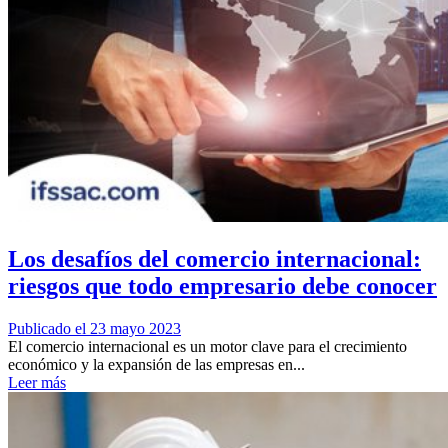
Los desafíos del comercio internacional:
riesgos que todo empresario debe conocer
Publicado el 23 mayo 2023
El comercio internacional es un motor clave para el crecimiento
económico y la expansión de las empresas en...
Leer más