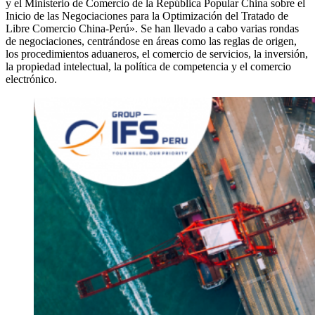
y el Ministerio de Comercio de la República Popular China sobre el
Inicio de las Negociaciones para la Optimización del Tratado de
Libre Comercio China-Perú». Se han llevado a cabo varias rondas
de negociaciones, centrándose en áreas como las reglas de origen,
los procedimientos aduaneros, el comercio de servicios, la inversión,
la propiedad intelectual, la política de competencia y el comercio
electrónico.