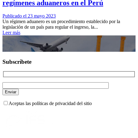
regímenes aduaneros en el Perú
Publicado el 23 mayo 2023
Un régimen aduanero es un procedimiento establecido por la
legislación de un país para regular el ingreso, la...
Leer más
Subscríbete
Aceptas las políticas de privacidad del sitio