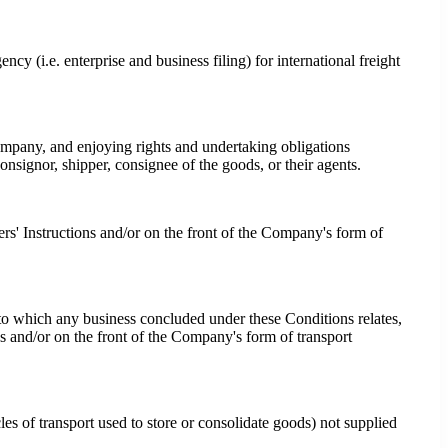
ncy (i.e. enterprise and business filing) for international freight
ompany, and enjoying rights and undertaking obligations
consignor, shipper, consignee of the goods, or their agents.
ers' Instructions and/or on the front of the Company's form of
o which any business concluded under these Conditions relates,
s and/or on the front of the Company's form of transport
cles of transport used to store or consolidate goods) not supplied