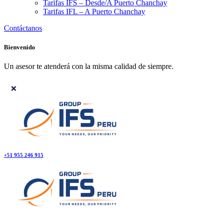
Tarifas IFS – Desde/A Puerto Chanchay
Tarifas IFL – A Puerto Chanchay
Contáctanos
Bienvenido
Un asesor te atenderá con la misma calidad de siempre.
+51 955 246 915