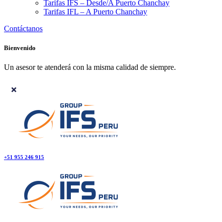
Tarifas IFS – Desde/A Puerto Chanchay
Tarifas IFL – A Puerto Chanchay
Contáctanos
Bienvenido
Un asesor te atenderá con la misma calidad de siempre.
+51 955 246 915