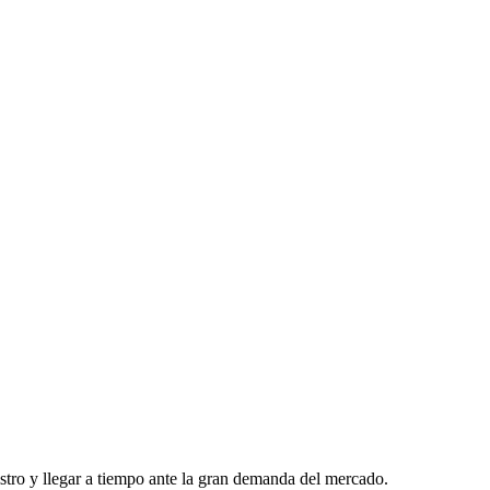
tro y llegar a tiempo ante la gran demanda del mercado.