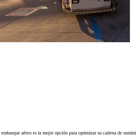
embarque aéreo es la mejor opción para optimizar su cadena de suminis