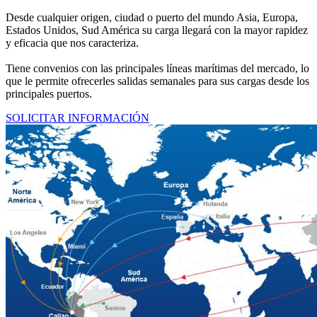
Desde cualquier origen, ciudad o puerto del mundo Asia, Europa,
Estados Unidos, Sud América su carga llegará con la mayor rapidez
y eficacia que nos caracteriza.
Tiene convenios con las principales líneas marítimas del mercado, lo
que le permite ofrecerles salidas semanales para sus cargas desde los
principales puertos.
SOLICITAR INFORMACIÓN