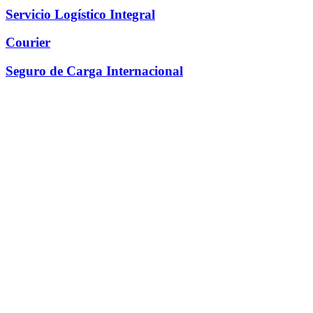
Servicio Logístico Integral
Courier
Seguro de Carga Internacional