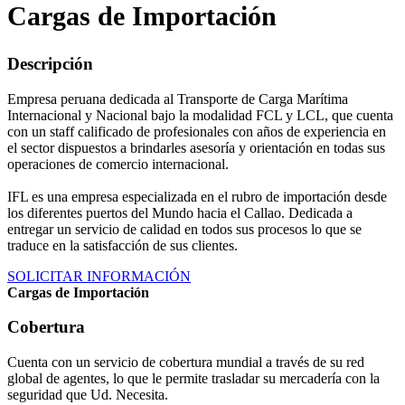
Cargas de Importación
Descripción
Empresa peruana dedicada al Transporte de Carga Marítima
Internacional y Nacional bajo la modalidad FCL y LCL, que cuenta
con un staff calificado de profesionales con años de experiencia en
el sector dispuestos a brindarles asesoría y orientación en todas sus
operaciones de comercio internacional.
IFL es una empresa especializada en el rubro de importación desde
los diferentes puertos del Mundo hacia el Callao. Dedicada a
entregar un servicio de calidad en todos sus procesos lo que se
traduce en la satisfacción de sus clientes.
SOLICITAR INFORMACIÓN
Cargas de Importación
Cobertura
Cuenta con un servicio de cobertura mundial a través de su red
global de agentes, lo que le permite trasladar su mercadería con la
seguridad que Ud. Necesita.