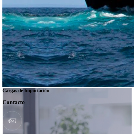
Cargas de Importación
Contacto