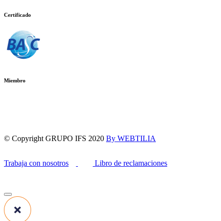
Certificado
Miembro
© Copyright GRUPO IFS 2020
By WEBTILIA
Trabaja con nosotros
Libro de reclamaciones