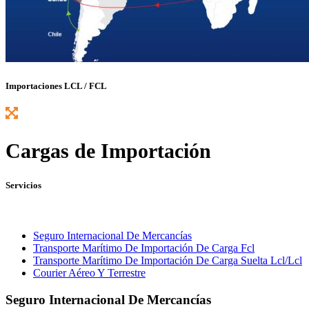
Importaciones LCL / FCL
Cargas de Importación
Servicios
Seguro Internacional De Mercancías
Transporte Marítimo De Importación De Carga Fcl
Transporte Marítimo De Importación De Carga Suelta Lcl/Lcl
Courier Aéreo Y Terrestre
Seguro Internacional De Mercancías