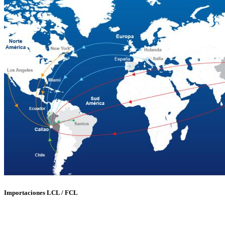
Importaciones LCL / FCL