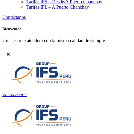
Tarifas IFS – Desde/A Puerto Chanchay
Tarifas IFL – A Puerto Chanchay
Contáctanos
Bienvenido
Un asesor te atenderá con la misma calidad de siempre.
+51 955 246 915