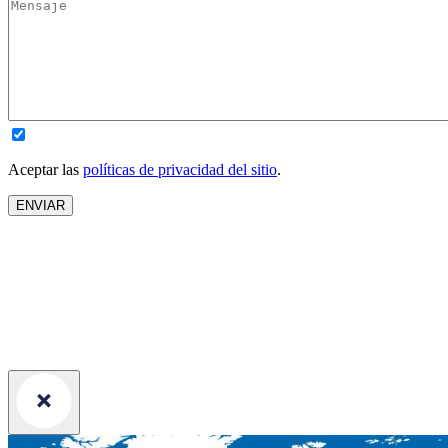
Aceptar las
políticas de privacidad del sitio
.
ENVIAR