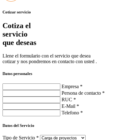
Cotizar servicio
Cotiza el
servicio
que deseas
Llene el formulario con el servicio que desea
cotizar y nos pondremos en contacto con usted .
Datos personales
Empresa
*
Persona de contacto
*
RUC
*
E-Mail
*
Telefono
*
Datos del Servicio
Tipo de Servicio
*