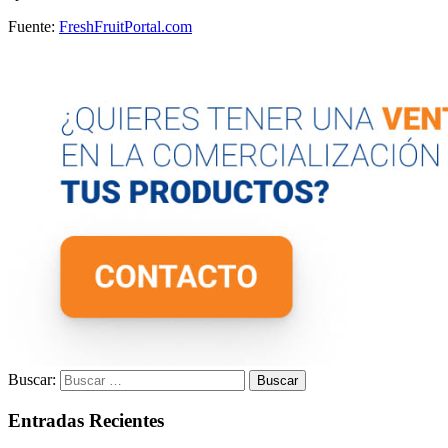
Fuente:
FreshFruitPortal.com
Buscar:
Entradas Recientes