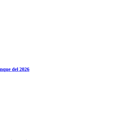
anque del 2026