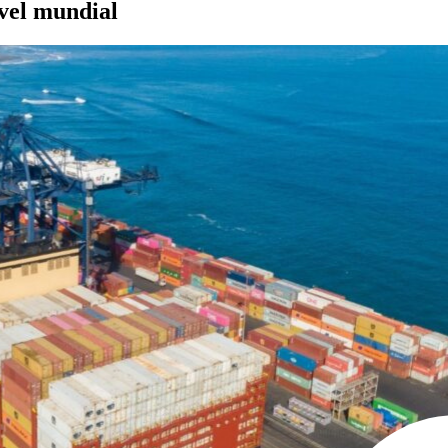
ivel mundial