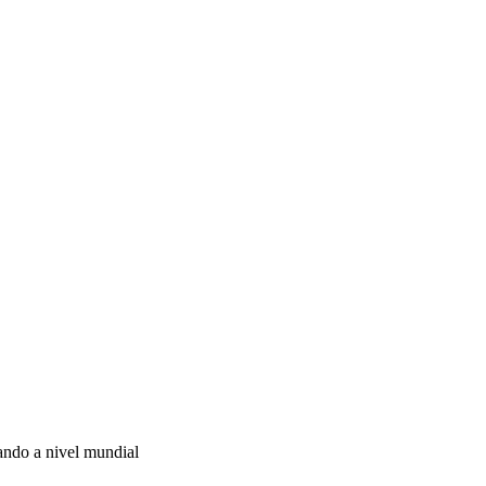
ando a nivel mundial