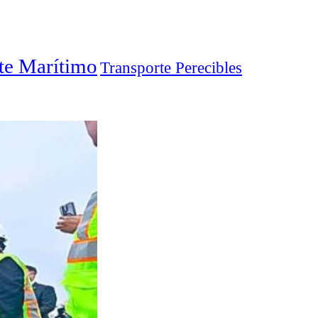
te Marítimo
Transporte Perecibles