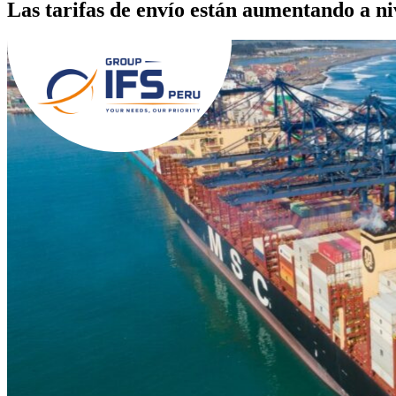
Las tarifas de envío están aumentando a n