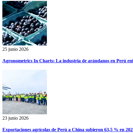
25 junio 2026
Agronometrics In Charts: La industria de arándanos en Perú enf
23 junio 2026
Exportaciones agrícolas de Perú a China subieron 63,5 % en 202