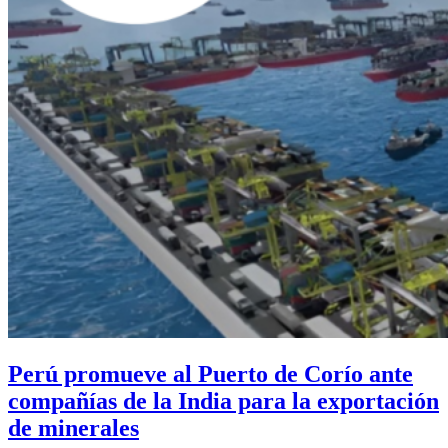
Perú promueve al Puerto de Corío ante
compañías de la India para la exportación
de minerales