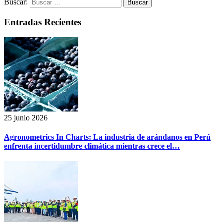
Buscar:
Entradas Recientes
25 junio 2026
Agronometrics In Charts: La industria de arándanos en Perú
enfrenta incertidumbre climática mientras crece el…