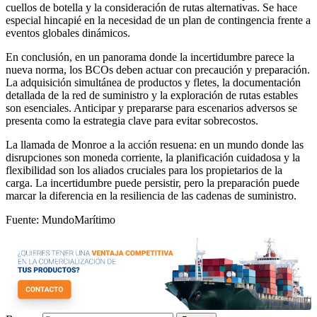
cuellos de botella y la consideración de rutas alternativas. Se hace
especial hincapié en la necesidad de un plan de contingencia frente a
eventos globales dinámicos.
En conclusión, en un panorama donde la incertidumbre parece la
nueva norma, los BCOs deben actuar con precaución y preparación.
La adquisición simultánea de productos y fletes, la documentación
detallada de la red de suministro y la exploración de rutas estables
son esenciales. Anticipar y prepararse para escenarios adversos se
presenta como la estrategia clave para evitar sobrecostos.
La llamada de Monroe a la acción resuena: en un mundo donde las
disrupciones son moneda corriente, la planificación cuidadosa y la
flexibilidad son los aliados cruciales para los propietarios de la
carga. La incertidumbre puede persistir, pero la preparación puede
marcar la diferencia en la resiliencia de las cadenas de suministro.
Fuente: MundoMarítimo