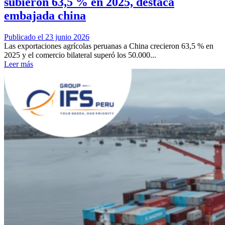
subieron 63,5 % en 2025, destaca
embajada china
Publicado el 23 junio 2026
Las exportaciones agrícolas peruanas a China crecieron 63,5 % en
2025 y el comercio bilateral superó los 50.000...
Leer más