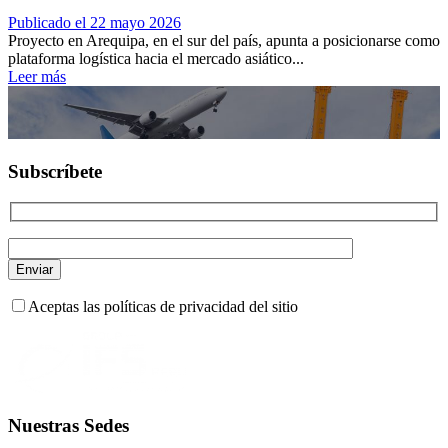
Publicado el 22 mayo 2026
Proyecto en Arequipa, en el sur del país, apunta a posicionarse como
plataforma logística hacia el mercado asiático...
Leer más
Subscríbete
Aceptas las políticas de privacidad del sitio
Nuestras Sedes