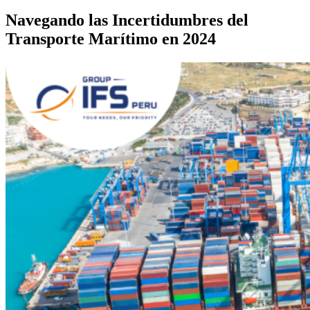
Navegando las Incertidumbres del
Transporte Marítimo en 2024