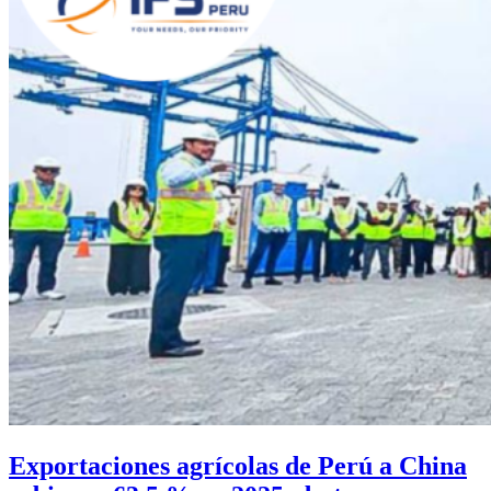
Exportaciones agrícolas de Perú a China