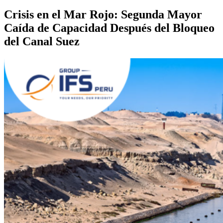
Crisis en el Mar Rojo: Segunda Mayor
Caída de Capacidad Después del Bloqueo
del Canal Suez