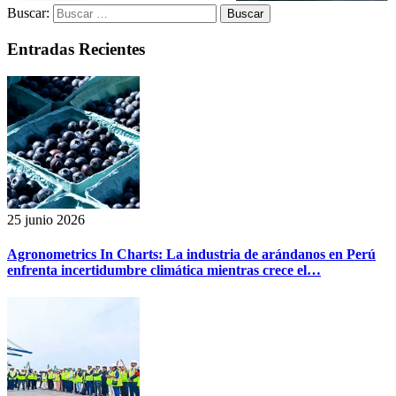
Buscar:
Entradas Recientes
25 junio 2026
Agronometrics In Charts: La industria de arándanos en Perú
enfrenta incertidumbre climática mientras crece el…