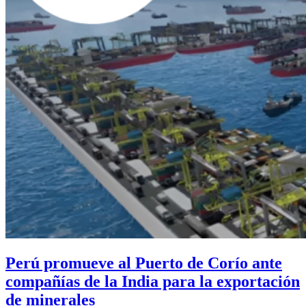
Perú promueve al Puerto de Corío ante
compañías de la India para la exportación
de minerales