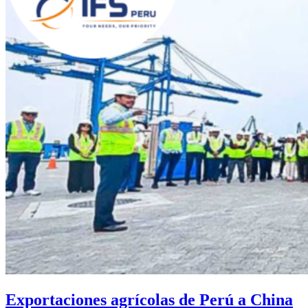
Exportaciones agrícolas de Perú a China