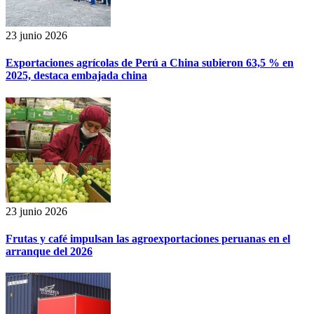
23 junio 2026
Exportaciones agrícolas de Perú a China subieron 63,5 % en
2025, destaca embajada china
23 junio 2026
Frutas y café impulsan las agroexportaciones peruanas en el
arranque del 2026