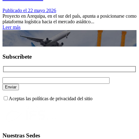
Publicado el 22 mayo 2026
Proyecto en Arequipa, en el sur del país, apunta a posicionarse como
plataforma logística hacia el mercado asiático...
Leer más
Subscríbete
Aceptas las políticas de privacidad del sitio
Nuestras Sedes